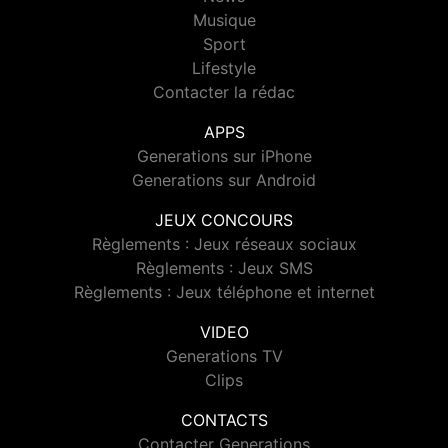
Musique
Sport
Lifestyle
Contacter la rédac
APPS
Generations sur iPhone
Generations sur Android
JEUX CONCOURS
Règlements : Jeux réseaux sociaux
Règlements : Jeux SMS
Règlements : Jeux téléphone et internet
VIDEO
Generations TV
Clips
CONTACTS
Contacter Generations