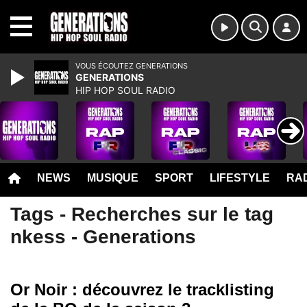
MENU
VOUS ÉCOUTEZ GENERATIONS
GENERATIONS
HIP HOP SOUL RADIO
NEWS
MUSIQUE
SPORT
LIFESTYLE
RAD
Tags - Recherches sur le tag
nkess - Generations
Or Noir : découvrez le tracklisting