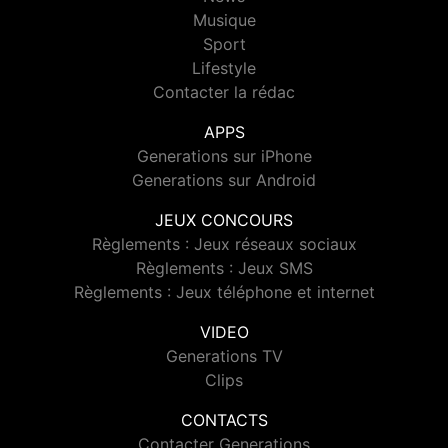
Musique
Sport
Lifestyle
Contacter la rédac
APPS
Generations sur iPhone
Generations sur Android
JEUX CONCOURS
Règlements : Jeux réseaux sociaux
Règlements : Jeux SMS
Règlements : Jeux téléphone et internet
VIDEO
Generations TV
Clips
CONTACTS
Contacter Generations