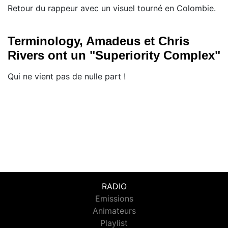
Retour du rappeur avec un visuel tourné en Colombie.
Terminology, Amadeus et Chris
Rivers ont un "Superiority Complex"
Qui ne vient pas de nulle part !
RADIO
Emissions
Animateurs
Playlist