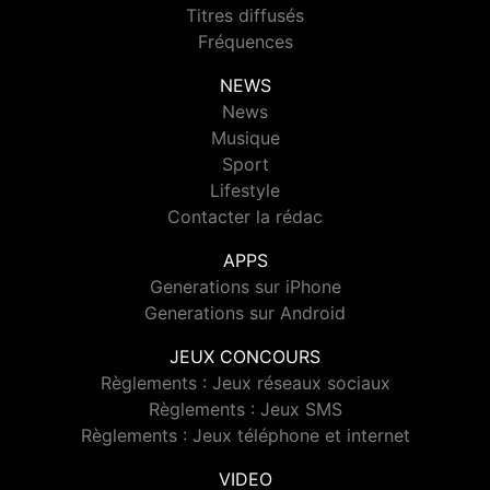
Titres diffusés
Fréquences
NEWS
News
Musique
Sport
Lifestyle
Contacter la rédac
APPS
Generations sur iPhone
Generations sur Android
JEUX CONCOURS
Règlements : Jeux réseaux sociaux
Règlements : Jeux SMS
Règlements : Jeux téléphone et internet
VIDEO