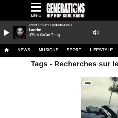
MENU
VOUS ÉCOUTEZ GENERATIONS
Lacrim
J'Suis Qu'un Thug
NEWS
MUSIQUE
SPORT
LIFESTYLE
Tags - Recherches sur le
Clip