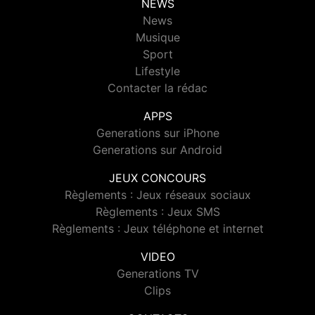
NEWS
News
Musique
Sport
Lifestyle
Contacter la rédac
APPS
Generations sur iPhone
Generations sur Android
JEUX CONCOURS
Règlements : Jeux réseaux sociaux
Règlements : Jeux SMS
Règlements : Jeux téléphone et internet
VIDEO
Generations TV
Clips