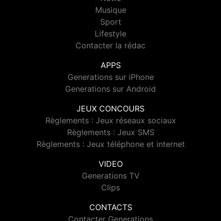
Musique
Sport
Lifestyle
Contacter la rédac
APPS
Generations sur iPhone
Generations sur Android
JEUX CONCOURS
Règlements : Jeux réseaux sociaux
Règlements : Jeux SMS
Règlements : Jeux téléphone et internet
VIDEO
Generations TV
Clips
CONTACTS
Contacter Generations