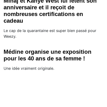
Minaj et Kanye West lui fêtent son
anniversaire et il reçoit de
nombreuses certifications en
cadeau
Le cap de la quarantaine est super bien passé pour
Weezy.
Médine organise une exposition
pour les 40 ans de sa femme !
Une idée vraiment originale.