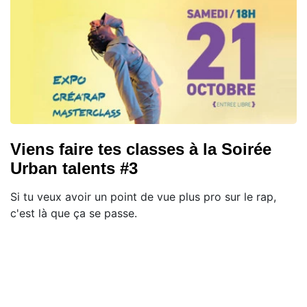
Viens faire tes classes à la Soirée
Urban talents #3
Si tu veux avoir un point de vue plus pro sur le rap,
c'est là que ça se passe.