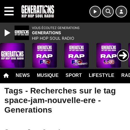
MENU
VOUS ÉCOUTEZ GENERATIONS
GENERATIONS
HIP HOP SOUL RADIO
NEWS
MUSIQUE
SPORT
LIFESTYLE
RAD
Tags - Recherches sur le tag
space-jam-nouvelle-ere -
Generations