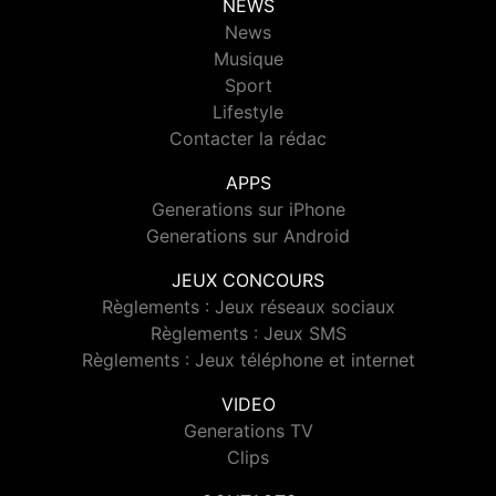
NEWS
News
Musique
Sport
Lifestyle
Contacter la rédac
APPS
Generations sur iPhone
Generations sur Android
JEUX CONCOURS
Règlements : Jeux réseaux sociaux
Règlements : Jeux SMS
Règlements : Jeux téléphone et internet
VIDEO
Generations TV
Clips