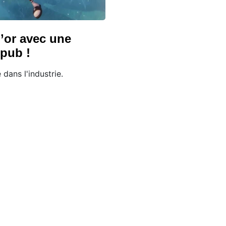
’or avec une
pub !
dans l'industrie.