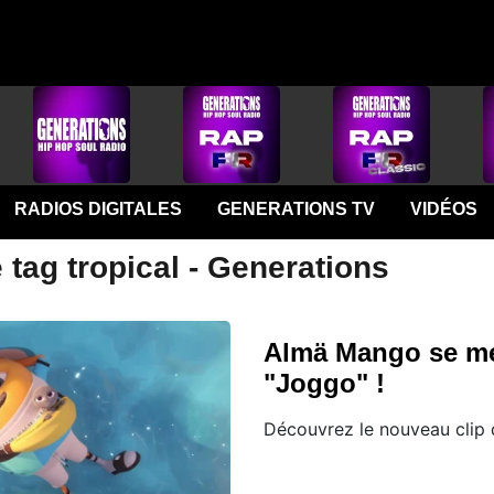
RADIOS DIGITALES
GENERATIONS TV
VIDÉOS
 tag tropical - Generations
Almä Mango se met
"Joggo" !
Découvrez le nouveau clip