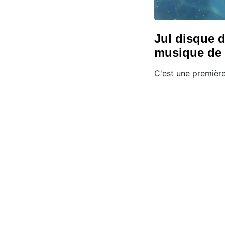
Jul disque d
musique de 
C'est une première 