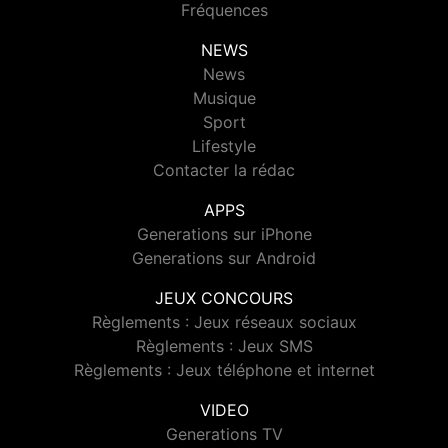
Fréquences
NEWS
News
Musique
Sport
Lifestyle
Contacter la rédac
APPS
Generations sur iPhone
Generations sur Android
JEUX CONCOURS
Règlements : Jeux réseaux sociaux
Règlements : Jeux SMS
Règlements : Jeux téléphone et internet
VIDEO
Generations TV