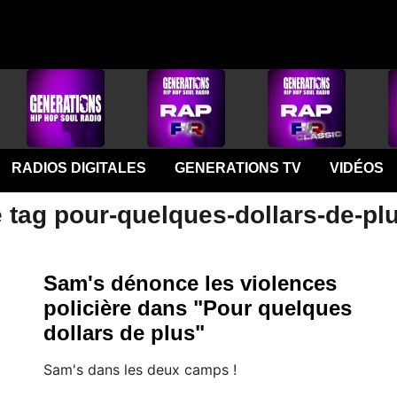
RADIOS DIGITALES
GENERATIONS TV
VIDÉOS
 tag pour-quelques-dollars-de-pl
Sam's dénonce les violences
policière dans "Pour quelques
dollars de plus"
Sam's dans les deux camps !