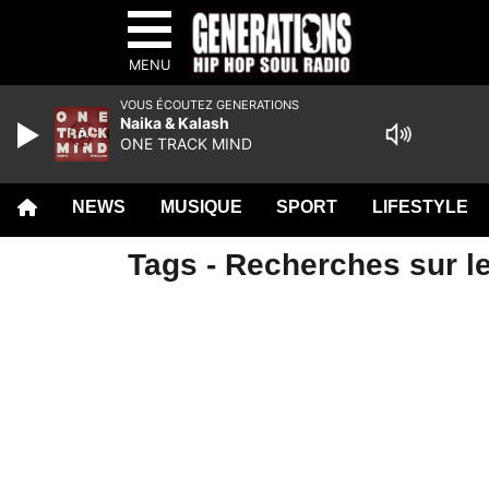
MENU
VOUS ÉCOUTEZ GENERATIONS
Naika & Kalash
ONE TRACK MIND
NEWS
MUSIQUE
SPORT
LIFESTYLE
Tags - Recherches sur le