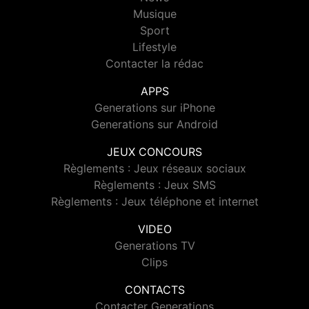
Musique
Sport
Lifestyle
Contacter la rédac
APPS
Generations sur iPhone
Generations sur Android
JEUX CONCOURS
Règlements : Jeux réseaux sociaux
Règlements : Jeux SMS
Règlements : Jeux téléphone et internet
VIDEO
Generations TV
Clips
CONTACTS
Contacter Generations