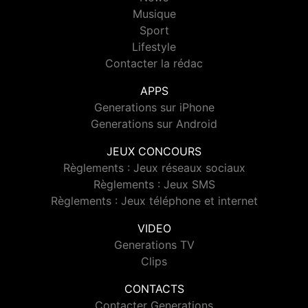
Musique
Sport
Lifestyle
Contacter la rédac
APPS
Generations sur iPhone
Generations sur Android
JEUX CONCOURS
Règlements : Jeux réseaux sociaux
Règlements : Jeux SMS
Règlements : Jeux téléphone et internet
VIDEO
Generations TV
Clips
CONTACTS
Contacter Generations