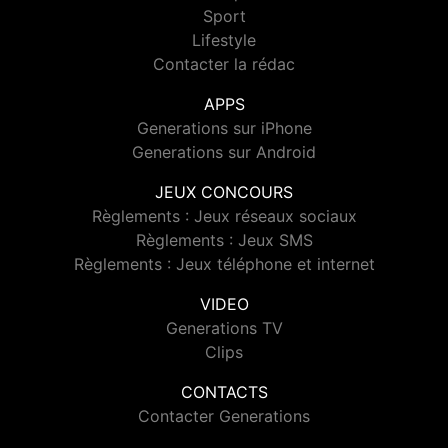
Sport
Lifestyle
Contacter la rédac
APPS
Generations sur iPhone
Generations sur Android
JEUX CONCOURS
Règlements : Jeux réseaux sociaux
Règlements : Jeux SMS
Règlements : Jeux téléphone et internet
VIDEO
Generations TV
Clips
CONTACTS
Contacter Generations