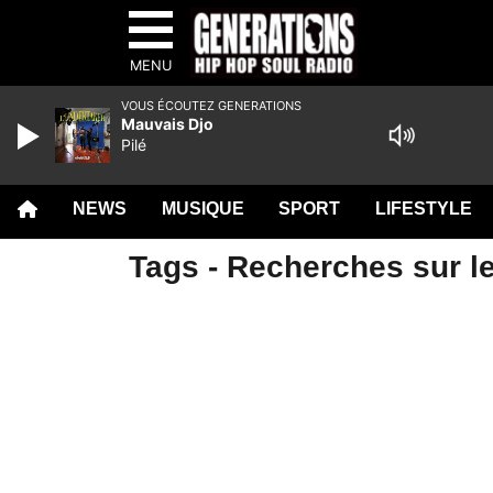
MENU
VOUS ÉCOUTEZ GENERATIONS
Mauvais Djo
Pilé
NEWS
MUSIQUE
SPORT
LIFESTYLE
Tags - Recherches sur le