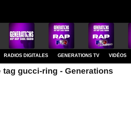
RADIOS DIGITALES
GENERATIONS TV
VIDÉOS
 tag gucci-ring - Generations