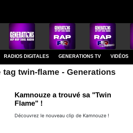
RADIOS DIGITALES
GENERATIONS TV
VIDÉOS
 tag twin-flame - Generations
Kamnouze a trouvé sa "Twin
Flame" !
Découvrez le nouveau clip de Kamnouze !