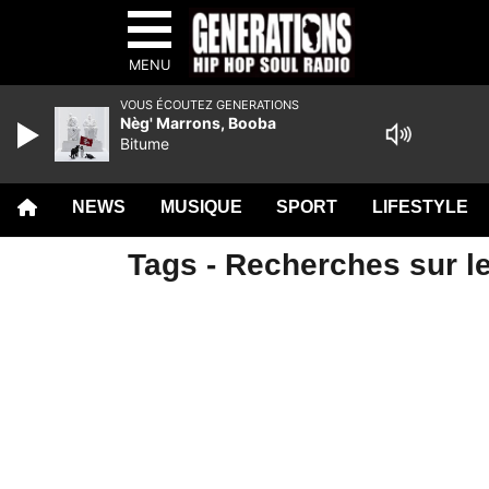
MENU
VOUS ÉCOUTEZ GENERATIONS
Nèg' Marrons, Booba
Bitume
NEWS
MUSIQUE
SPORT
LIFESTYLE
Tags - Recherches sur le