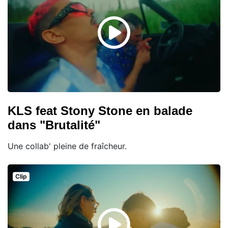
KLS feat Stony Stone en balade
dans "Brutalité"
Une collab' pleine de fraîcheur.
Clip