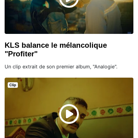
KLS balance le mélancolique
"Profiter"
Un clip extrait de son premier album, "Analogie".
Clip