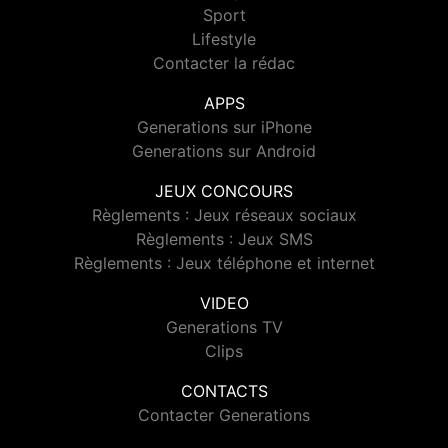
Sport
Lifestyle
Contacter la rédac
APPS
Generations sur iPhone
Generations sur Android
JEUX CONCOURS
Règlements : Jeux réseaux sociaux
Règlements : Jeux SMS
Règlements : Jeux téléphone et internet
VIDEO
Generations TV
Clips
CONTACTS
Contacter Generations