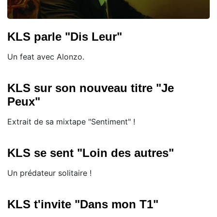
KLS parle "Dis Leur"
Un feat avec Alonzo.
KLS sur son nouveau titre "Je
Peux"
Extrait de sa mixtape "Sentiment" !
KLS se sent "Loin des autres"
Un prédateur solitaire !
KLS t'invite "Dans mon T1"