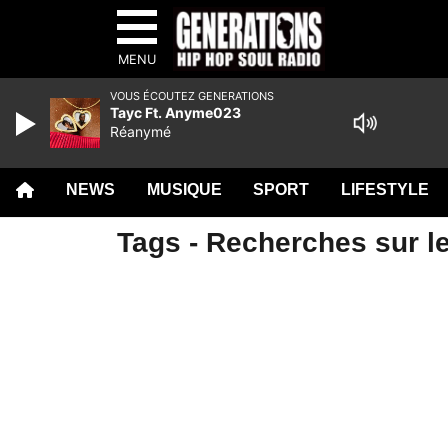
MENU
VOUS ÉCOUTEZ GENERATIONS
Tayc Ft. Anyme023
Réanymé
NEWS
MUSIQUE
SPORT
LIFESTYLE
Tags - Recherches sur l