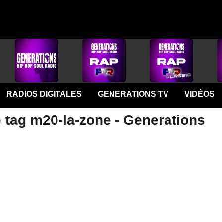
RADIOS DIGITALES
GENERATIONS TV
VIDÉOS
e tag m20-la-zone - Generations