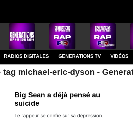
RADIOS DIGITALES
GENERATIONS TV
VIDÉOS
 tag michael-eric-dyson - Genera
Big Sean a déjà pensé au
suicide
Le rappeur se confie sur sa dépression.