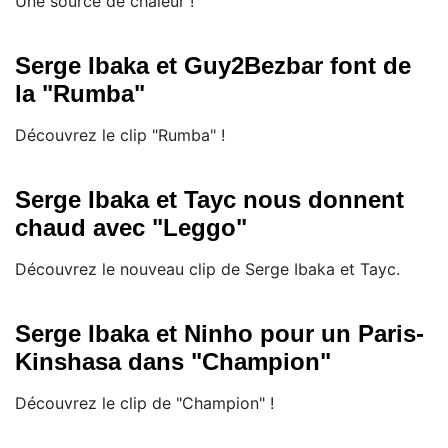
Une source de chaleur !
Serge Ibaka et Guy2Bezbar font de
la "Rumba"
Découvrez le clip "Rumba" !
Serge Ibaka et Tayc nous donnent
chaud avec "Leggo"
Découvrez le nouveau clip de Serge Ibaka et Tayc.
Serge Ibaka et Ninho pour un Paris-
Kinshasa dans "Champion"
Découvrez le clip de "Champion" !