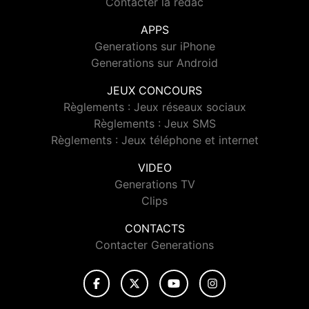
Contacter la rédac
APPS
Generations sur iPhone
Generations sur Android
JEUX CONCOURS
Règlements : Jeux réseaux sociaux
Règlements : Jeux SMS
Règlements : Jeux téléphone et internet
VIDEO
Generations TV
Clips
CONTACTS
Contacter Generations