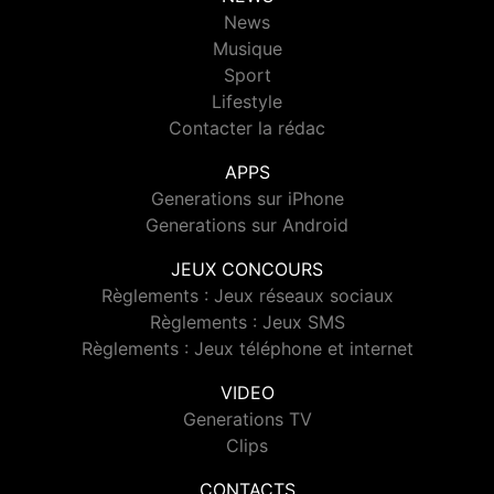
News
Musique
Sport
Lifestyle
Contacter la rédac
APPS
Generations sur iPhone
Generations sur Android
JEUX CONCOURS
Règlements : Jeux réseaux sociaux
Règlements : Jeux SMS
Règlements : Jeux téléphone et internet
VIDEO
Generations TV
Clips
CONTACTS