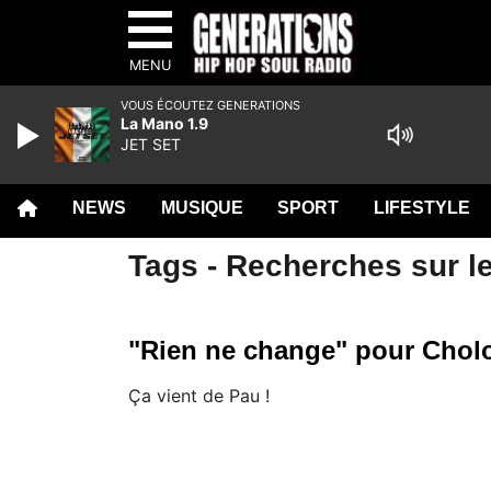
MENU
VOUS ÉCOUTEZ GENERATIONS
La Mano 1.9
JET SET
NEWS
MUSIQUE
SPORT
LIFESTYLE
Tags - Recherches sur le
"Rien ne change" pour Chol
Ça vient de Pau !