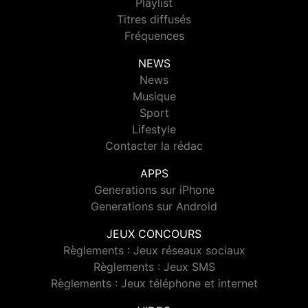
Playlist
Titres diffusés
Fréquences
NEWS
News
Musique
Sport
Lifestyle
Contacter la rédac
APPS
Generations sur iPhone
Generations sur Android
JEUX CONCOURS
Règlements : Jeux réseaux sociaux
Règlements : Jeux SMS
Règlements : Jeux téléphone et internet