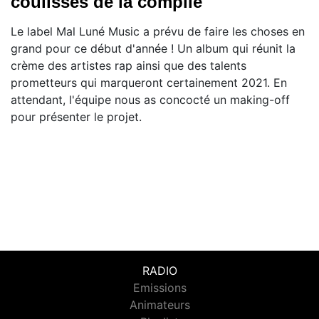
coulisses de la compile
Le label Mal Luné Music a prévu de faire les choses en
grand pour ce début d'année ! Un album qui réunit la
crème des artistes rap ainsi que des talents
prometteurs qui marqueront certainement 2021. En
attendant, l'équipe nous as concocté un making-off
pour présenter le projet.
RADIO
Emissions
Animateurs