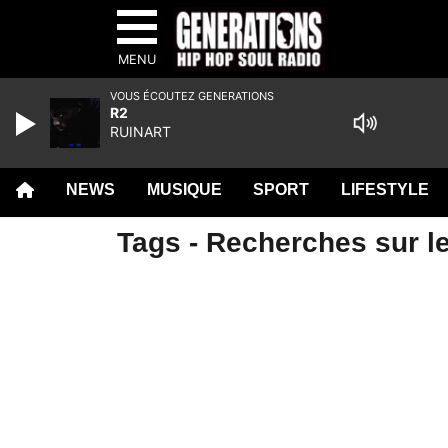
MENU
VOUS ÉCOUTEZ GENERATIONS
R2
RUINART
NEWS
MUSIQUE
SPORT
LIFESTYLE
Tags - Recherches sur l