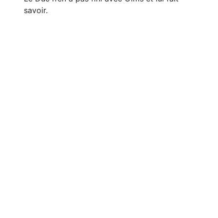
savoir.