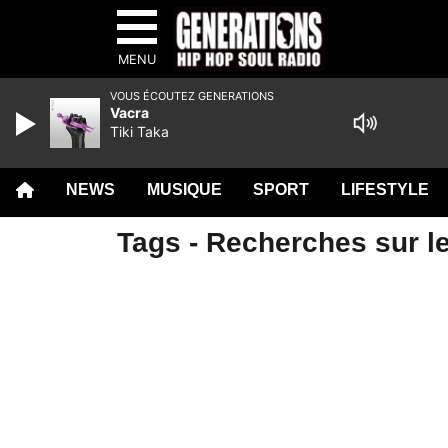
MENU
VOUS ÉCOUTEZ GENERATIONS
Vacra
Tiki Taka
NEWS
MUSIQUE
SPORT
LIFESTYLE
Tags - Recherches sur le