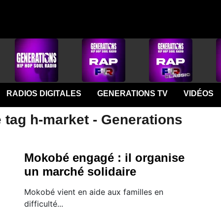
RADIOS DIGITALES
GENERATIONS TV
VIDÉOS
 tag h-market - Generations
Mokobé engagé : il organise
un marché solidaire
Mokobé vient en aide aux familles en
difficulté...