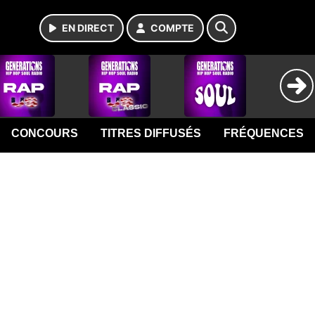
EN DIRECT
COMPTE
CONCOURS
TITRES DIFFUSÉS
FRÉQUENCES