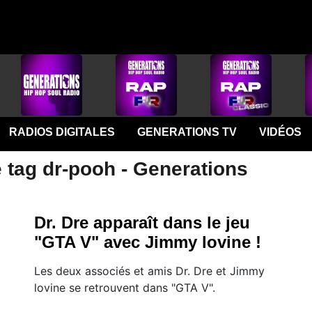
RADIOS DIGITALES
GENERATIONS TV
VIDÉOS
 tag dr-pooh - Generations
Dr. Dre apparaît dans le jeu
"GTA V" avec Jimmy lovine !
Les deux associés et amis Dr. Dre et Jimmy
lovine se retrouvent dans "GTA V".