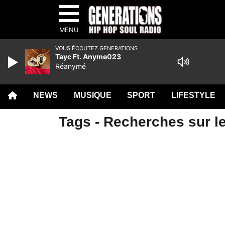
MENU
VOUS ÉCOUTEZ GENERATIONS
Tayc Ft. Anyme023
Réanymé
NEWS
MUSIQUE
SPORT
LIFESTYLE
Tags - Recherches sur le