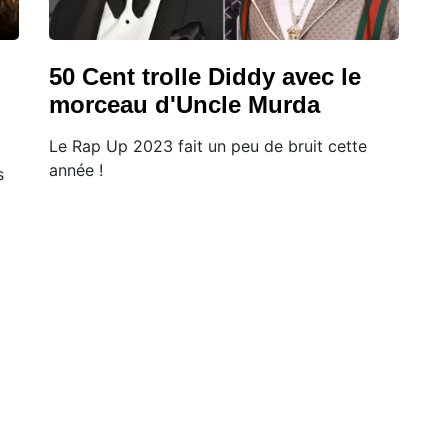
50 Cent trolle Diddy avec le
morceau d'Uncle Murda
Le Rap Up 2023 fait un peu de bruit cette
année !
s