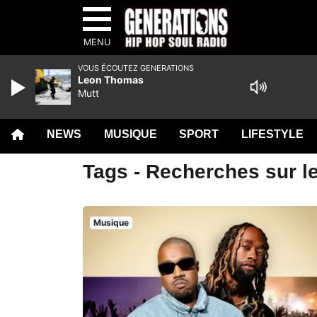
MENU
VOUS ÉCOUTEZ GENERATIONS
Leon Thomas
Mutt
NEWS
MUSIQUE
SPORT
LIFESTYLE
Tags - Recherches sur le
Musique