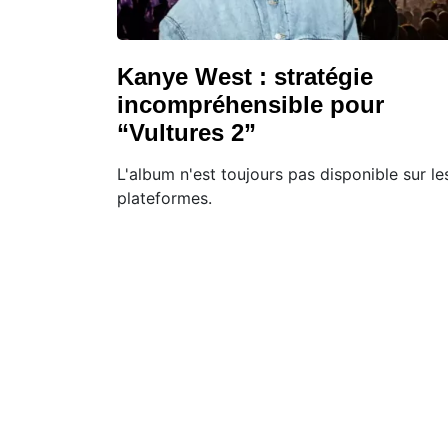
Kanye West : stratégie
incompréhensible pour
“Vultures 2”
L'album n'est toujours pas disponible sur le
plateformes.