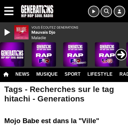
MENU
VOUS ÉCOUTEZ GENERATIONS
Mauvais Djo
Maladie
NEWS
MUSIQUE
SPORT
LIFESTYLE
RAD
Tags - Recherches sur le tag
hitachi - Generations
Mojo Babe est dans la "Ville"