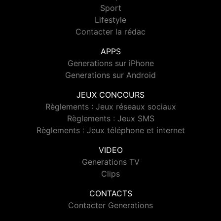
Sport
Lifestyle
Contacter la rédac
APPS
Generations sur iPhone
Generations sur Android
JEUX CONCOURS
Règlements : Jeux réseaux sociaux
Règlements : Jeux SMS
Règlements : Jeux téléphone et internet
VIDEO
Generations TV
Clips
CONTACTS
Contacter Generations