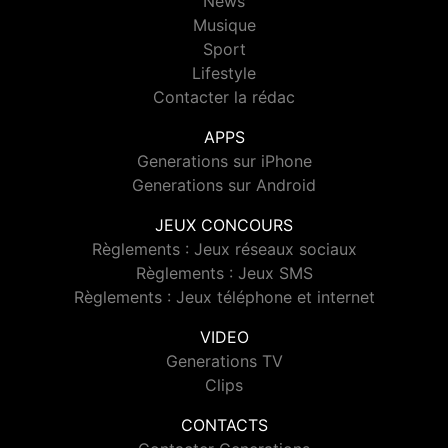
News
Musique
Sport
Lifestyle
Contacter la rédac
APPS
Generations sur iPhone
Generations sur Android
JEUX CONCOURS
Règlements : Jeux réseaux sociaux
Règlements : Jeux SMS
Règlements : Jeux téléphone et internet
VIDEO
Generations TV
Clips
CONTACTS