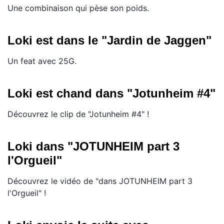
Une combinaison qui pèse son poids.
Loki est dans le "Jardin de Jaggen"
Un feat avec 25G.
Loki est chand dans "Jotunheim #4"
Découvrez le clip de "Jotunheim #4" !
Loki dans "JOTUNHEIM part 3
l'Orgueil"
Découvrez le vidéo de "dans JOTUNHEIM part 3
l'Orgueil" !