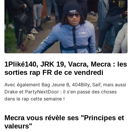
1Pliké140, JRK 19, Vacra, Mecra : les
sorties rap FR de ce vendredi
Avec également Bag Jeune B, 404Billy, Saif, mais aussi
Drake et PartyNextDoor : il s'en passe des choses
dans le rap cette semaine !
Mecra vous révèle ses "Principes et
valeurs"