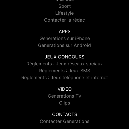
Sport
Lifestyle
Contacter la rédac
APPS
Generations sur iPhone
Generations sur Android
JEUX CONCOURS
Règlements : Jeux réseaux sociaux
Règlements : Jeux SMS
Règlements : Jeux téléphone et internet
VIDEO
Generations TV
Clips
CONTACTS
Contacter Generations