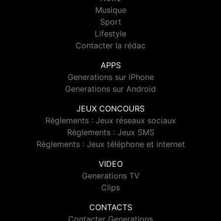
Musique
Sport
Lifestyle
Contacter la rédac
APPS
Generations sur iPhone
Generations sur Android
JEUX CONCOURS
Règlements : Jeux réseaux sociaux
Règlements : Jeux SMS
Règlements : Jeux téléphone et internet
VIDEO
Generations TV
Clips
CONTACTS
Contacter Generations