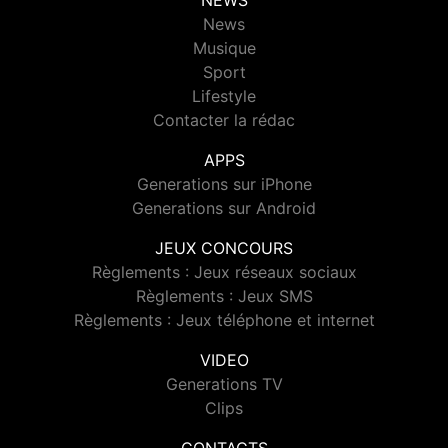
NEWS
News
Musique
Sport
Lifestyle
Contacter la rédac
APPS
Generations sur iPhone
Generations sur Android
JEUX CONCOURS
Règlements : Jeux réseaux sociaux
Règlements : Jeux SMS
Règlements : Jeux téléphone et internet
VIDEO
Generations TV
Clips