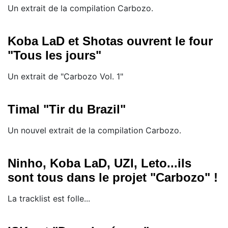
Un extrait de la compilation Carbozo.
Koba LaD et Shotas ouvrent le four
"Tous les jours"
Un extrait de "Carbozo Vol. 1"
Timal "Tir du Brazil"
Un nouvel extrait de la compilation Carbozo.
Ninho, Koba LaD, UZI, Leto...ils
sont tous dans le projet "Carbozo" !
La tracklist est folle...