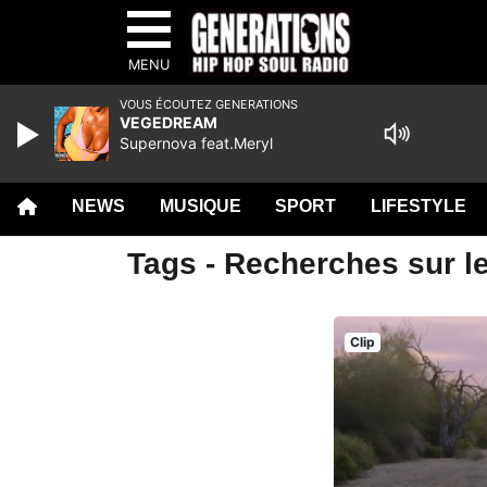
MENU
VOUS ÉCOUTEZ GENERATIONS
VEGEDREAM
Supernova feat.Meryl
NEWS
MUSIQUE
SPORT
LIFESTYLE
Tags - Recherches sur le
Clip