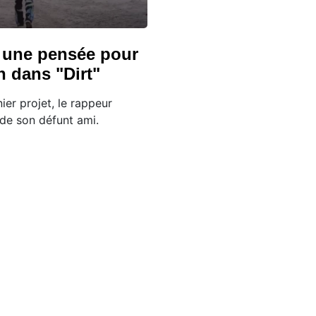
 une pensée pour
 dans "Dirt"
ier projet, le rappeur
de son défunt ami.