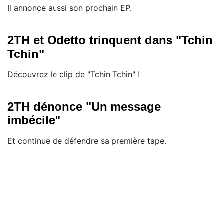
Il annonce aussi son prochain EP.
2TH et Odetto trinquent dans "Tchin
Tchin"
Découvrez le clip de "Tchin Tchin" !
2TH dénonce "Un message
imbécile"
Et continue de défendre sa première tape.