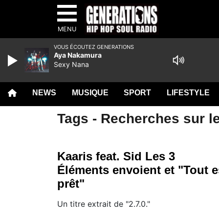
MENU
VOUS ÉCOUTEZ GENERATIONS
Aya Nakamura
Sexy Nana
NEWS
MUSIQUE
SPORT
LIFESTYLE
Tags - Recherches sur le
Kaaris feat. Sid Les 3
Éléments envoient et "Tout e
prêt"
Un titre extrait de "2.7.0."