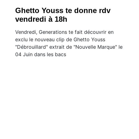
Ghetto Youss te donne rdv
vendredi à 18h
Vendredi, Generations te fait découvrir en
exclu le nouveau clip de Ghetto Youss
"Débrouillard" extrait de "Nouvelle Marque" le
04 Juin dans les bacs