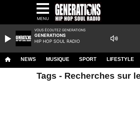
MENU
VOUS ÉCOUTEZ GENERATIONS
GENERATIONS
HIP HOP SOUL RADIO
NEWS
MUSIQUE
SPORT
LIFESTYLE
Tags - Recherches sur l