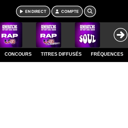
EN DIRECT
COMPTE
CONCOURS
TITRES DIFFUSÉS
FRÉQUENCES