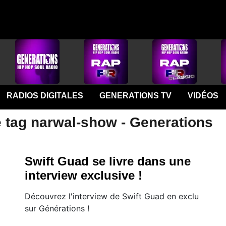
RADIOS DIGITALES
GENERATIONS TV
VIDÉOS
e tag narwal-show - Generations
Swift Guad se livre dans une
interview exclusive !
Découvrez l'interview de Swift Guad en exclu
sur Générations !