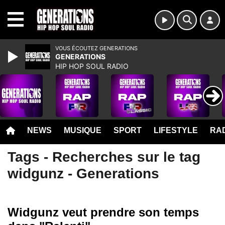
MENU
VOUS ÉCOUTEZ GENERATIONS
GENERATIONS
HIP HOP SOUL RADIO
NEWS
MUSIQUE
SPORT
LIFESTYLE
RAD
Tags - Recherches sur le tag
widgunz - Generations
Widgunz veut prendre son temps