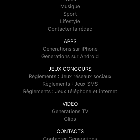
Musique
Sport
Lifestyle
Contacter la rédac
APPS
Generations sur iPhone
Generations sur Android
JEUX CONCOURS
Règlements : Jeux réseaux sociaux
Règlements : Jeux SMS
Règlements : Jeux téléphone et internet
VIDEO
Generations TV
Clips
CONTACTS
Contacter Generations