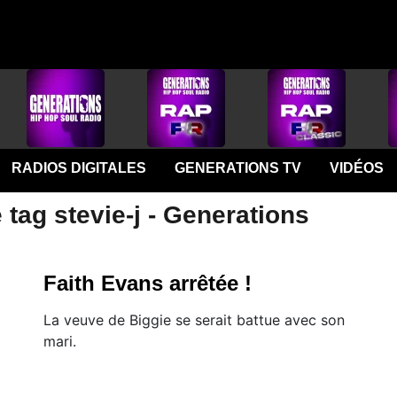
RADIOS DIGITALES
GENERATIONS TV
VIDÉOS
 tag stevie-j - Generations
Faith Evans arrêtée !
La veuve de Biggie se serait battue avec son
mari.