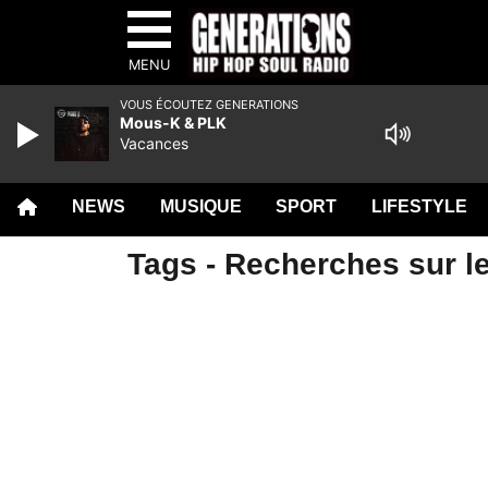
MENU
VOUS ÉCOUTEZ GENERATIONS
Mous-K & PLK
Vacances
NEWS
MUSIQUE
SPORT
LIFESTYLE
Tags - Recherches sur le