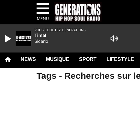
MENU
VOUS ÉCOUTEZ GENERATIONS
Timal
Sicario
NEWS
MUSIQUE
SPORT
LIFESTYLE
Tags - Recherches sur l