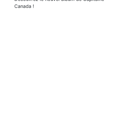
Canada !