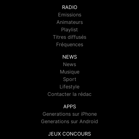
RADIO
Emissions
Animateurs
Playlist
Titres diffusés
Fréquences
NEWS
News
Musique
Sport
Lifestyle
Contacter la rédac
APPS
Generations sur iPhone
Generations sur Android
JEUX CONCOURS