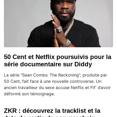
50 Cent et Netflix poursuivis pour la
série documentaire sur Diddy
La série "Sean Combs: The Reckoning", produite par
50 Cent, fait face à une nouvelle controverse. Un
ancien travailleur du sexe accuse Netflix et Fif' d’avoir
déformé son témoignage.
ZKR : découvrez la tracklist et la