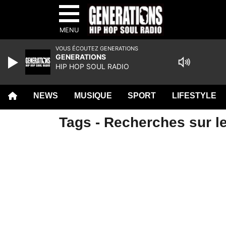
MENU
VOUS ÉCOUTEZ GENERATIONS
GENERATIONS
HIP HOP SOUL RADIO
NEWS
MUSIQUE
SPORT
LIFESTYLE
Tags - Recherches sur le