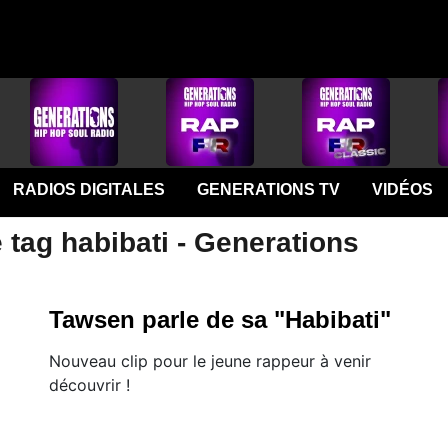
RADIOS DIGITALES
GENERATIONS TV
VIDÉOS
 tag habibati - Generations
Tawsen parle de sa "Habibati"
Nouveau clip pour le jeune rappeur à venir
découvrir !