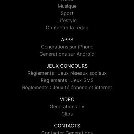
Musique
Sport
Lifestyle
Contacter la rédac
APPS
Generations sur iPhone
Generations sur Android
JEUX CONCOURS
Règlements : Jeux réseaux sociaux
Règlements : Jeux SMS
Règlements : Jeux téléphone et internet
VIDEO
Generations TV
Clips
CONTACTS
Contacter Generations