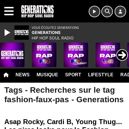
MENU
VOUS ÉCOUTEZ GENERATIONS
GENERATIONS
HIP HOP SOUL RADIO
NEWS
MUSIQUE
SPORT
LIFESTYLE
RAD
Tags - Recherches sur le tag
fashion-faux-pas - Generations
Asap Rocky, Cardi B, Young Thug...