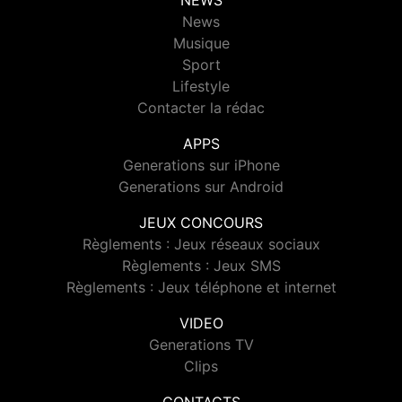
NEWS
News
Musique
Sport
Lifestyle
Contacter la rédac
APPS
Generations sur iPhone
Generations sur Android
JEUX CONCOURS
Règlements : Jeux réseaux sociaux
Règlements : Jeux SMS
Règlements : Jeux téléphone et internet
VIDEO
Generations TV
Clips