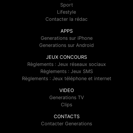
Sport
Lifestyle
Contacter la rédac
APPS
Generations sur iPhone
Generations sur Android
JEUX CONCOURS
Règlements : Jeux réseaux sociaux
Règlements : Jeux SMS
Règlements : Jeux téléphone et internet
VIDEO
Generations TV
Clips
CONTACTS
Contacter Generations