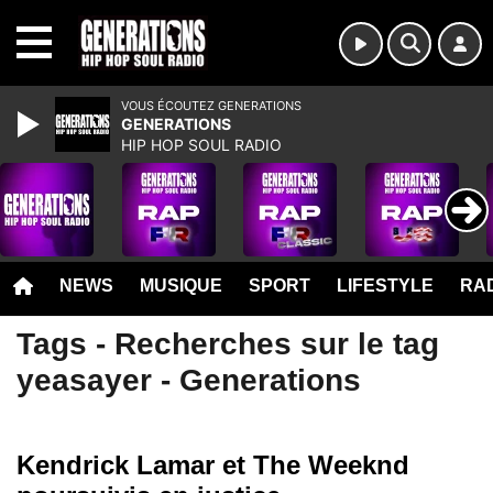
MENU
VOUS ÉCOUTEZ GENERATIONS
GENERATIONS
HIP HOP SOUL RADIO
NEWS
MUSIQUE
SPORT
LIFESTYLE
RAD
Tags - Recherches sur le tag
yeasayer - Generations
Kendrick Lamar et The Weeknd