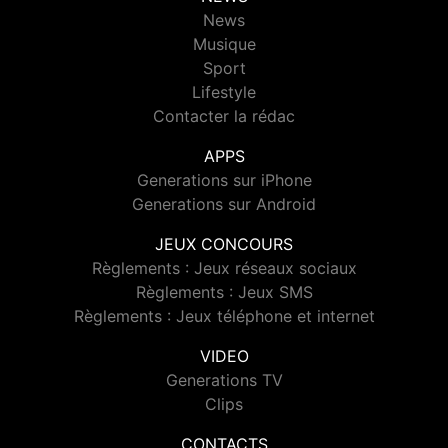
News
Musique
Sport
Lifestyle
Contacter la rédac
APPS
Generations sur iPhone
Generations sur Android
JEUX CONCOURS
Règlements : Jeux réseaux sociaux
Règlements : Jeux SMS
Règlements : Jeux téléphone et internet
VIDEO
Generations TV
Clips
CONTACTS