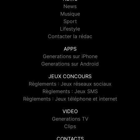
News
Musique
Sport
Lifestyle
Contacter la rédac
APPS
Generations sur iPhone
Generations sur Android
JEUX CONCOURS
Règlements : Jeux réseaux sociaux
Règlements : Jeux SMS
Règlements : Jeux téléphone et internet
VIDEO
Generations TV
Clips
CONTACTS