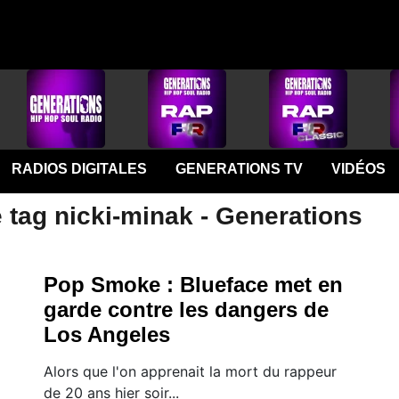
RADIOS DIGITALES
GENERATIONS TV
VIDÉOS
 tag nicki-minak - Generations
Pop Smoke : Blueface met en
garde contre les dangers de
Los Angeles
Alors que l'on apprenait la mort du rappeur
de 20 ans hier soir...