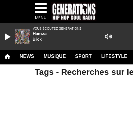
MENU
VOUS ÉCOUTEZ GENERATIONS
Hamza
Blick
NEWS
MUSIQUE
SPORT
LIFESTYLE
Tags - Recherches sur le